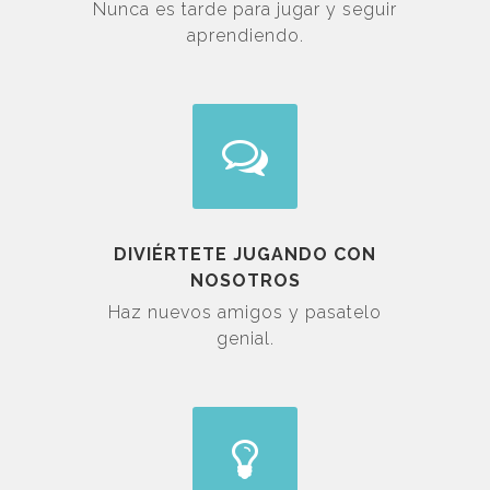
Nunca es tarde para jugar y seguir
aprendiendo.
DIVIÉRTETE JUGANDO CON
NOSOTROS
Haz nuevos amigos y pasatelo
genial.