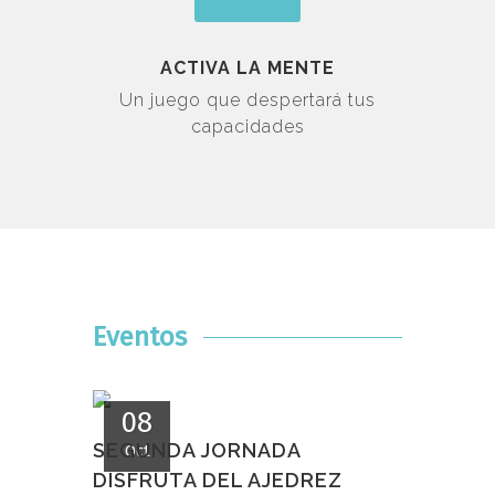
ACTIVA LA MENTE
Un juego que despertará tus
capacidades
Eventos
08
SEGUNDA JORNADA
Oct
DISFRUTA DEL AJEDREZ