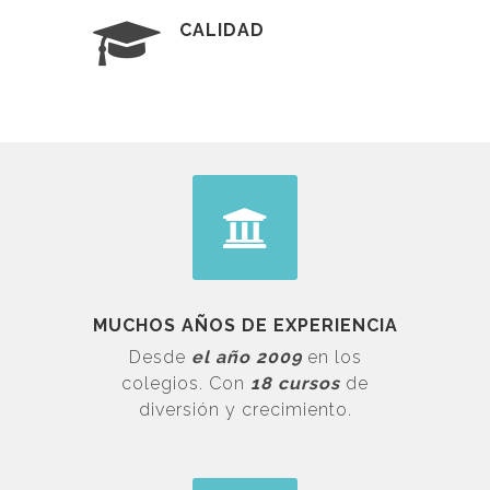
CALIDAD
MUCHOS AÑOS DE EXPERIENCIA
Desde
el año 2009
en los
colegios. Con
18 cursos
de
diversión y crecimiento.