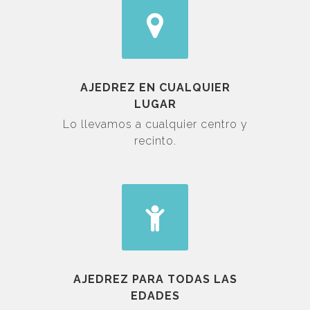
AJEDREZ EN CUALQUIER
LUGAR
Lo llevamos a cualquier centro y
recinto.
AJEDREZ PARA TODAS LAS
EDADES