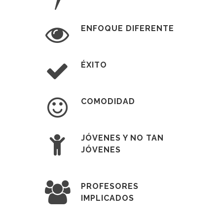
ENFOQUE DIFERENTE
ÉXITO
COMODIDAD
JÓVENES Y NO TAN
JÓVENES
PROFESORES
IMPLICADOS