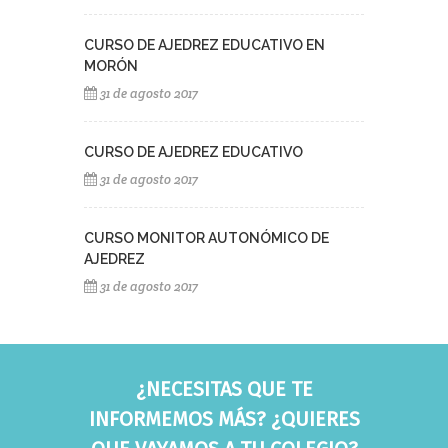
CURSO DE AJEDREZ EDUCATIVO EN
MORÓN
31 de agosto 2017
CURSO DE AJEDREZ EDUCATIVO
31 de agosto 2017
CURSO MONITOR AUTONÓMICO DE
AJEDREZ
31 de agosto 2017
¿NECESITAS QUE TE
INFORMEMOS MÁS? ¿QUIERES