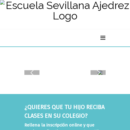
¿QUIERES QUE TU HIJO RECIBA
CLASES EN SU COLEGIO?
Rellena la inscripción online y que