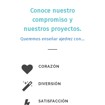
Conoce nuestro
compromiso y
nuestros proyectos.
Queremos enseñar ajedrez con...
CORAZÓN
DIVERSIÓN
SATISFACCIÓN