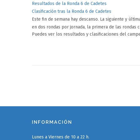
Resultados de la Ronda 6 de Cadetes
Clasificación tras la Ronda 6 de Cadetes
Este fin de semana hay descanso. La siguiente y últi
en dos rondas por jornada, la primera de las rondas c
Puedes ver los resultados y clasificaciones del camp
INFORMACIÓN
Lunes a Viernes de 10 a 22 h.