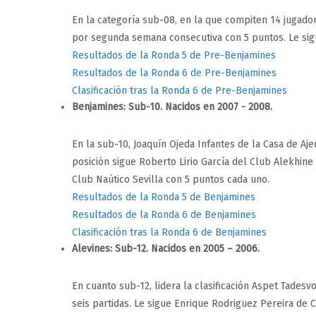
En la categoría sub-08, en la que compiten 14 jugadore
por segunda semana consecutiva con 5 puntos. Le sig
Resultados de la Ronda 5 de Pre-Benjamines
Resultados de la Ronda 6 de Pre-Benjamines
Clasificación tras la Ronda 6 de Pre-Benjamines
Benjamines: Sub-10. Nacidos en 2007 - 2008.
En la sub-10, Joaquín Ojeda Infantes de la Casa de Ajed
posición sigue Roberto Lirio García del Club Alekhine
Club Naútico Sevilla con 5 puntos cada uno.
Resultados de la Ronda 5 de Benjamines
Resultados de la Ronda 6 de Benjamines
Clasificación tras la Ronda 6 de Benjamines
Alevines: Sub-12. Nacidos en 2005 – 2006.
En cuanto sub-12, lidera la clasificación Aspet Tades
seis partidas. Le sigue Enrique Rodriguez Pereira de 