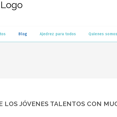
tos
Blog
Ajedrez para todos
Quienes somo
DE LOS JÓVENES TALENTOS CON MU