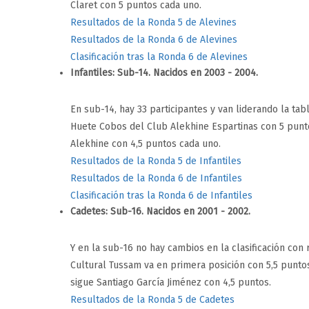
Claret con 5 puntos cada uno.
Resultados de la Ronda 5 de Alevines
Resultados de la Ronda 6 de Alevines
Clasificación tras la Ronda 6 de Alevines
Infantiles: Sub-14. Nacidos en 2003 - 2004.
En sub-14, hay 33 participantes y van liderando la t
Huete Cobos del Club Alekhine Espartinas con 5 punto
Alekhine con 4,5 puntos cada uno.
Resultados de la Ronda 5 de Infantiles
Resultados de la Ronda 6 de Infantiles
Clasificación tras la Ronda 6 de Infantiles
Cadetes: Sub-16. Nacidos en 2001 - 2002.
Y en la sub-16 no hay cambios en la clasificación con 
Cultural Tussam va en primera posición con 5,5 punto
sigue Santiago García Jiménez con 4,5 puntos.
Resultados de la Ronda 5 de Cadetes