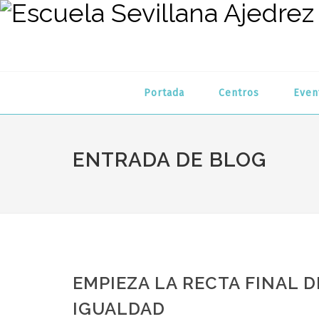
Portada
Centros
Even
ENTRADA DE BLOG
EMPIEZA LA RECTA FINAL 
IGUALDAD