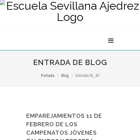
ENTRADA DE BLOG
Portada
Blog
Entrada ID_87
EMPAREJAMIENTOS 11 DE
FEBRERO DE LOS
CAMPENATOS JÓVENES