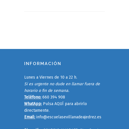
INFORMACIÓN
Lunes a Viernes de 10 a 22 h.
Si es urgente no dude en llamar fuera de
horario o fin de semana.
Teléfono:
660 394 908
WhatApp:
Pulsa AQUÍ para abrirlo
directamente.
Email:
info@escuelasevillanadeajedrez.es