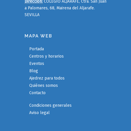
Dirección:
COLEGIO ALJARAFE, Ctra. San Juan
a Palomares, 68, Mairena del Aljarafe.
SEVILLA
MAPA WEB
Portada
Centros y horarios
Eventos
Blog
Ajedrez para todos
Quiénes somos
Contacto
Condiciones generales
Aviso legal