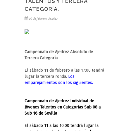
TALENTOS Y TERCERA
CATEGORÍA.
10 de febrero de 2017
Campeonato de Ajedrez Absoluto de
Tercera Categoría
El sábado 11 de febrero a las 17:00 tendrá
lugar la tercera ronda.
Los
emparejamientos son los siguientes
.
Campeonato de Ajedrez Individual de
Jóvenes Talentos en Categorías Sub 08 a
Sub 16 de Sevilla
El sábado 11 a las 10:00 tendrá lugar la