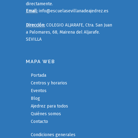
directamente.
Email:
info@escuelasevillanadeajedrez.es
Dirección:
COLEGIO ALJARAFE, Ctra. San Juan
a Palomares, 68, Mairena del Aljarafe.
SEVILLA
MAPA WEB
Portada
Centros y horarios
Eventos
Blog
Ajedrez para todos
Quiénes somos
Contacto
Condiciones generales