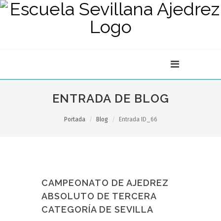
ENTRADA DE BLOG
Portada
Blog
Entrada ID_66
CAMPEONATO DE AJEDREZ
ABSOLUTO DE TERCERA
CATEGORÍA DE SEVILLA