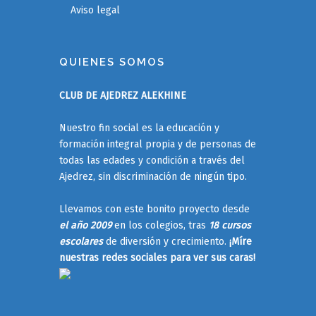
Aviso legal
QUIENES SOMOS
CLUB DE AJEDREZ ALEKHINE
Nuestro fin social es la educación y
formación integral propia y de personas de
todas las edades y condición a través del
Ajedrez, sin discriminación de ningún tipo.
Llevamos con este bonito proyecto desde
el año 2009
en los colegios, tras
18 cursos
escolares
de diversión y crecimiento.
¡Míre
nuestras redes sociales para ver sus caras!