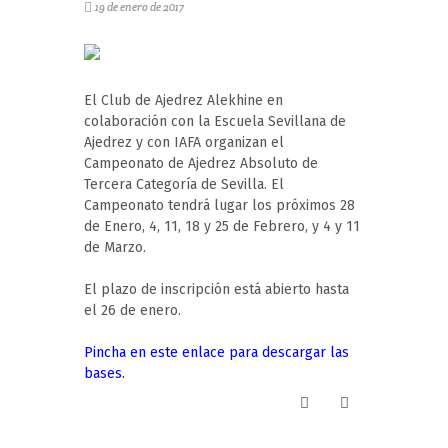
19 de enero de 2017
El Club de Ajedrez Alekhine en
colaboración con la Escuela Sevillana de
Ajedrez y con IAFA organizan el
Campeonato de Ajedrez Absoluto de
Tercera Categoría de Sevilla. El
Campeonato tendrá lugar los próximos 28
de Enero, 4, 11, 18 y 25 de Febrero, y 4 y 11
de Marzo.
El plazo de inscripción está abierto hasta
el 26 de enero.
Pincha en este enlace para descargar las
bases.