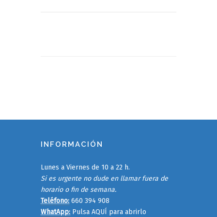
INFORMACIÓN
Lunes a Viernes de 10 a 22 h.
Si es urgente no dude en llamar fuera de
horario o fin de semana.
Teléfono:
660 394 908
WhatApp:
Pulsa AQUÍ para abrirlo